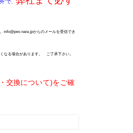
弊社まで必ず
外"で、
@peo.nara.jpからのメールを受信でき
くなる場合があります。 ご了承下さい。
・交換について)をご確