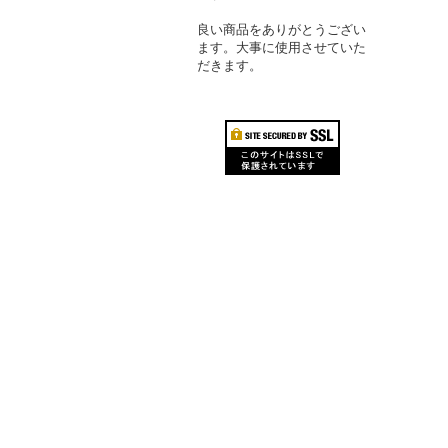
良い商品をありがとうござい
ます。大事に使用させていた
だきます。