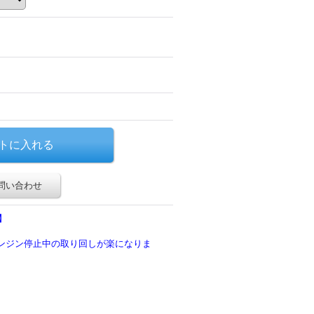
問い合わせ
】
エンジン停止中の取り回しが楽になりま