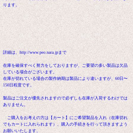
ります。
詳細は、http://www.peo.nara.jpまで
在庫を確保すべく努力をしておりますが、ご要望の多い製品は欠品
している場合がございます。
在庫が切れている場合の製作納期は製品により違いますが、60日〜
150日程度です。
製品はご注文が優先されますので必ずしも在庫が入荷するわけでは
ありません。
ご購入をお考えの方は【カート】にご希望製品を入れ（在庫切れ
でもカートに入れられます）、購入の手続きを行って頂きますよう
お願いいたします。