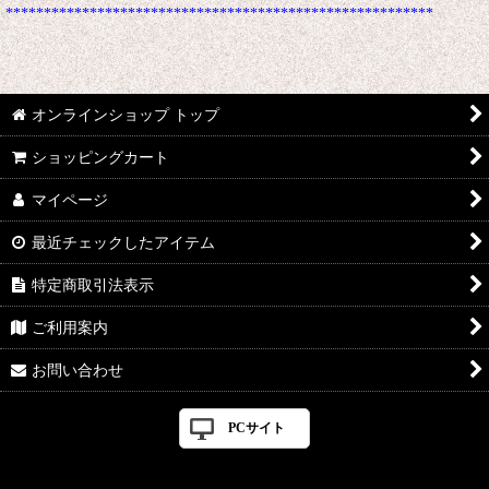
********************************************************
オンラインショップ トップ
ショッピングカート
マイページ
最近チェックしたアイテム
特定商取引法表示
ご利用案内
お問い合わせ
PCサイト