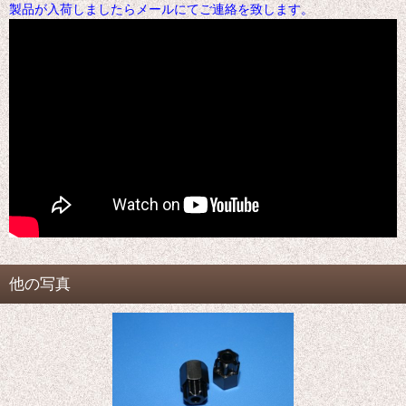
製品が入荷しましたらメールにてご連絡を致します。
他の写真