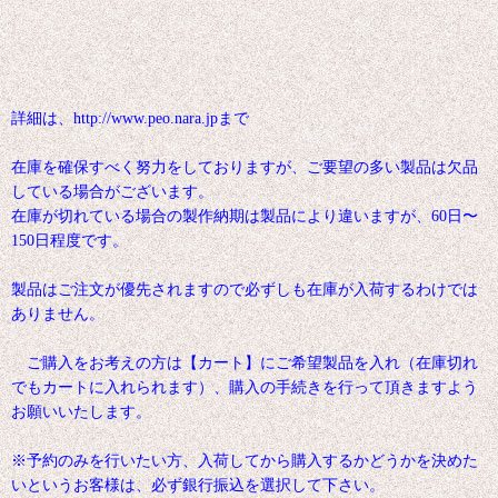
詳細は、http://www.peo.nara.jpまで
在庫を確保すべく努力をしておりますが、ご要望の多い製品は欠品
している場合がございます。
在庫が切れている場合の製作納期は製品により違いますが、60日〜
150日程度です。
製品はご注文が優先されますので必ずしも在庫が入荷するわけでは
ありません。
ご購入をお考えの方は【カート】にご希望製品を入れ（在庫切れ
でもカートに入れられます）、購入の手続きを行って頂きますよう
お願いいたします。
※予約のみを行いたい方、入荷してから購入するかどうかを決めた
いというお客様は、必ず銀行振込を選択して下さい。