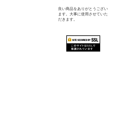
良い商品をありがとうござい
ます。大事に使用させていた
だきます。