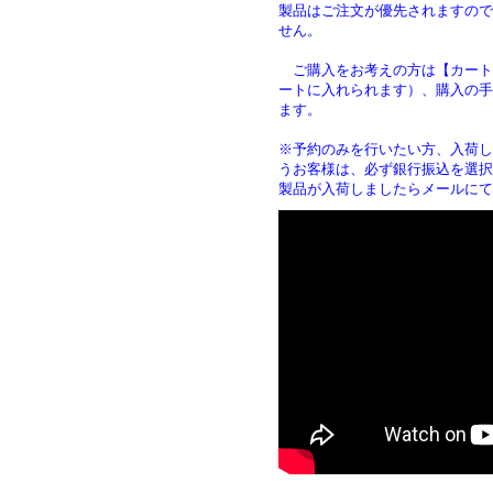
製品はご注文が優先されますので
せん。
ご購入をお考えの方は【カート
ートに入れられます）、購入の手
ます
※予約のみを行いたい方、入荷し
うお客様は、必ず銀行振込を選択
製品が入荷しましたらメールにて