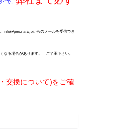
弊社まで必ず
外"で、
@peo.nara.jpからのメールを受信でき
くなる場合があります。 ご了承下さい。
・交換について)をご確