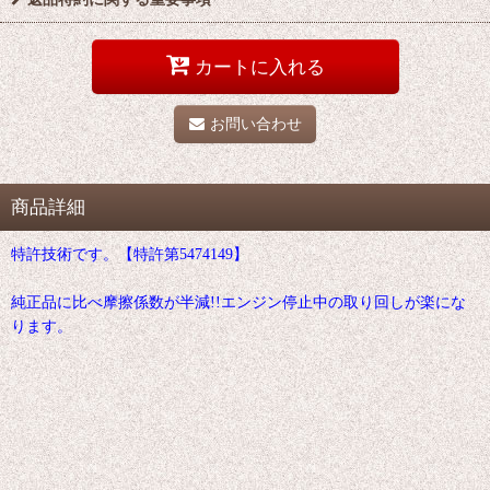
カートに入れる
お問い合わせ
商品詳細
特許技術です。【特許第5474149】
純正品に比べ摩擦係数が半減!!エンジン停止中の取り回しが楽にな
ります。