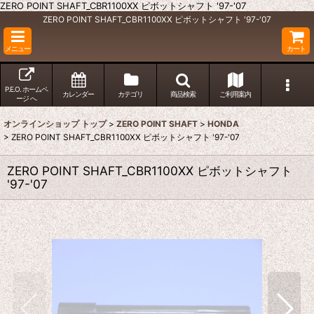
ZERO POINT SHAFT_CBR1100XX ピボットシャフト '97-'07
ZERO POINT SHAFT_CBR1100XX ピボットシャフト '97-'07
メニュー
カート
P.E.O. ホームペ
カレンダー
カテゴリ
商品検索
ご利用案内
ージ へ
オンラインショップ トップ
>
ZERO POINT SHAFT
>
HONDA
>
ZERO POINT SHAFT_CBR1100XX ピボットシャフト '97-'07
ZERO POINT SHAFT_CBR1100XX ピボットシャフト
'97-'07