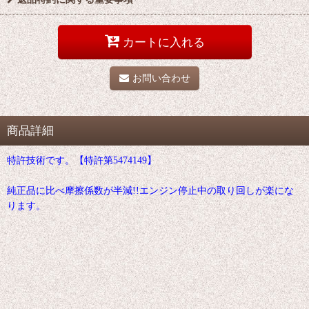
カートに入れる
お問い合わせ
商品詳細
特許技術です。【特許第5474149】
純正品に比べ摩擦係数が半減!!エンジン停止中の取り回しが楽にな
ります。