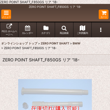
ZERO POINT SHAFT_F850GS リア '18-
ZERO POINT SHAFT_F850GS リア '18-
メニュー
カート
P.E.O. ホームペ
カレンダー
カテゴリ
商品検索
ご利用案内
ージ へ
オンラインショップ トップ
>
ZERO POINT SHAFT
>
BMW
>
ZERO POINT SHAFT_F850GS リア '18-
ZERO POINT SHAFT_F850GS リア '18-