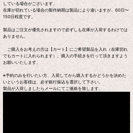
している場合がございます。
在庫が切れている場合の製作納期は製品により違いますが、60日〜
150日程度です。
製品はご注文が優先されますので必ずしも在庫が入荷するわけでは
ありません。
ご購入をお考えの方は【カート】にご希望製品を入れ（在庫切れ
でもカートに入れられます）、購入の手続きを行って頂きますよう
お願いいたします。
※予約のみを行いたい方、入荷してから購入するかどうかを決めた
いというお客様は、必ず銀行振込を選択して下さい。
製品が入荷しましたらメールにてご連絡を致します。