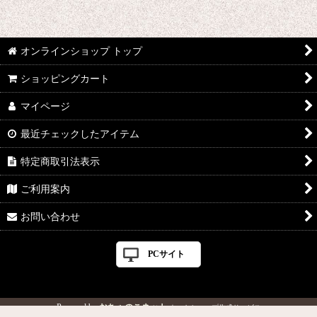
オンラインショップ トップ
ショッピングカート
マイページ
最近チェックしたアイテム
特定商取引法表示
ご利用案内
お問い合わせ
PCサイト
Powered by
おちゃのこネット
ネットショップ作成サービス