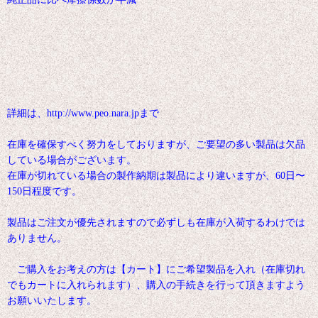
詳細は、http://www.peo.nara.jpまで
在庫を確保すべく努力をしておりますが、ご要望の多い製品は欠品
している場合がございます。
在庫が切れている場合の製作納期は製品により違いますが、60日〜
150日程度です。
製品はご注文が優先されますので必ずしも在庫が入荷するわけでは
ありません。
ご購入をお考えの方は【カート】にご希望製品を入れ（在庫切れ
でもカートに入れられます）、購入の手続きを行って頂きますよう
お願いいたします。