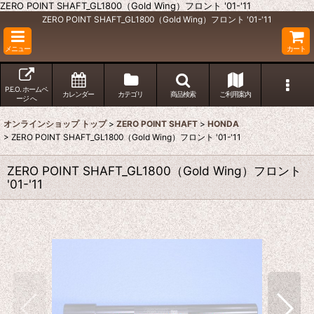
ZERO POINT SHAFT_GL1800（Gold Wing）フロント '01-'11
ZERO POINT SHAFT_GL1800（Gold Wing）フロント '01-'11
メニュー
カート
P.E.O. ホームペ
カレンダー
カテゴリ
商品検索
ご利用案内
ージ へ
オンラインショップ トップ
>
ZERO POINT SHAFT
>
HONDA
>
ZERO POINT SHAFT_GL1800（Gold Wing）フロント '01-'11
ZERO POINT SHAFT_GL1800（Gold Wing）フロント
'01-'11