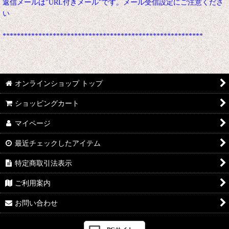
返信メールは"URL付きメール"です。メール受信設定にご注意くださ
い
********************************************************
オンラインショップ トップ
ショッピングカート
マイページ
最近チェックしたアイテム
特定商取引法表示
ご利用案内
お問い合わせ