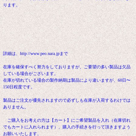
ります。
詳細は、http://www.peo.nara.jpまで
在庫を確保すべく努力をしておりますが、ご要望の多い製品は欠品
している場合がございます。
在庫が切れている場合の製作納期は製品により違いますが、60日〜
150日程度です。
製品はご注文が優先されますので必ずしも在庫が入荷するわけでは
ありません。
ご購入をお考えの方は【カート】にご希望製品を入れ（在庫切れ
でもカートに入れられます）、購入の手続きを行って頂きますよう
お願いいたします。