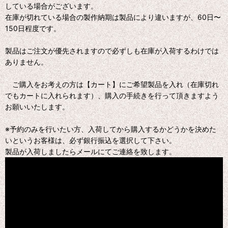
している場合がございます。
在庫が切れている場合の製作納期は製品により違いますが、60日〜
150日程度です。
製品はご注文が優先されますので必ずしも在庫が入荷するわけでは
ありません。
ご購入をお考えの方は【カート】にご希望製品を入れ（在庫切れ
でもカートに入れられます）、購入の手続きを行って頂きますよう
お願いいたします。
※予約のみを行いたい方、入荷してから購入するかどうかを決めた
いというお客様は、必ず銀行振込を選択して下さい。
製品が入荷しましたらメールにてご連絡を致します。