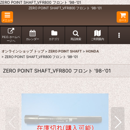
ZERO POINT SHAFT_VFR800 フロント '98-'01
ZERO POINT SHAFT_VFR800 フロント '98-'01
メニュー
カート
P.E.O. ホームペ
カレンダー
カテゴリ
商品検索
ご利用案内
ージ へ
オンラインショップ トップ
>
ZERO POINT SHAFT
>
HONDA
>
ZERO POINT SHAFT_VFR800 フロント '98-'01
ZERO POINT SHAFT_VFR800 フロント '98-'01