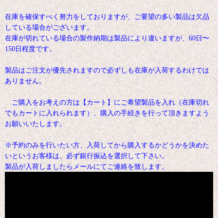
在庫を確保すべく努力をしておりますが、ご要望の多い製品は欠品
している場合がございます。
在庫が切れている場合の製作納期は製品により違いますが、60日〜
150日程度です。
製品はご注文が優先されますので必ずしも在庫が入荷するわけでは
ありません。
ご購入をお考えの方は【カート】にご希望製品を入れ（在庫切れ
でもカートに入れられます）、購入の手続きを行って頂きますよう
お願いいたします。
※予約のみを行いたい方、入荷してから購入するかどうかを決めた
いというお客様は、必ず銀行振込を選択して下さい。
製品が入荷しましたらメールにてご連絡を致します。