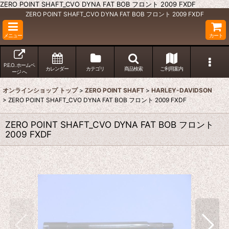
ZERO POINT SHAFT_CVO DYNA FAT BOB フロント 2009 FXDF
ZERO POINT SHAFT_CVO DYNA FAT BOB フロント 2009 FXDF
メニュー
カート
P.E.O. ホームペ
カレンダー
カテゴリ
商品検索
ご利用案内
ージ へ
オンラインショップ トップ
>
ZERO POINT SHAFT
>
HARLEY-DAVIDSON
>
ZERO POINT SHAFT_CVO DYNA FAT BOB フロント 2009 FXDF
ZERO POINT SHAFT_CVO DYNA FAT BOB フロント
2009 FXDF