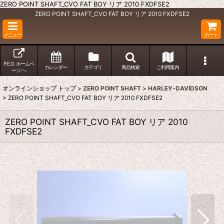
ZERO POINT SHAFT_CVO FAT BOY リア 2010 FXDFSE2
ZERO POINT SHAFT_CVO FAT BOY リア 2010 FXDFSE2
メニュー
カート
P.E.O. ホームペ
カレンダー
カテゴリ
商品検索
ご利用案内
ージ へ
オンラインショップ トップ
>
ZERO POINT SHAFT
>
HARLEY-DAVIDSON
>
ZERO POINT SHAFT_CVO FAT BOY リア 2010 FXDFSE2
ZERO POINT SHAFT_CVO FAT BOY リア 2010
FXDFSE2