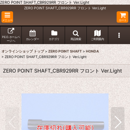
ZERO POINT SHAFT_CBR929RR フロント Ver.Light
ZERO POINT SHAFT_CBR929RR フロント Ver.Light
メニュー
カート
P.E.O. ホームペ
カレンダー
カテゴリ
商品検索
ご利用案内
ージ へ
オンラインショップ トップ
>
ZERO POINT SHAFT
>
HONDA
>
ZERO POINT SHAFT_CBR929RR フロント Ver.Light
ZERO POINT SHAFT_CBR929RR フロント Ver.Light