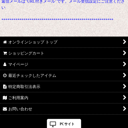
返信メールは"URL付きメール"です。メール受信設定にご注意くださ
い
********************************************************
オンラインショップ トップ
ショッピングカート
マイページ
最近チェックしたアイテム
特定商取引法表示
ご利用案内
お問い合わせ
PCサイト