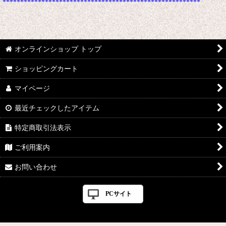
********************************************************
オンラインショップ トップ
ショッピングカート
マイページ
最近チェックしたアイテム
特定商取引法表示
ご利用案内
お問い合わせ
PCサイト