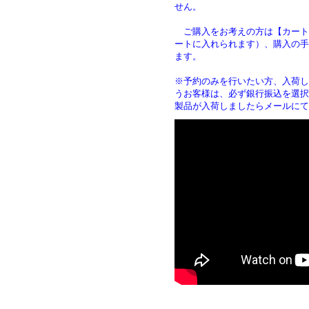
せん。
ご購入をお考えの方は【カート
ートに入れられます）、購入の手
ます
※予約のみを行いたい方、入荷し
うお客様は、必ず銀行振込を選択
製品が入荷しましたらメールにて