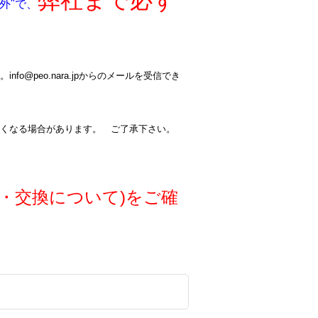
弊社まで必ず
外"で、
@peo.nara.jpからのメールを受信でき
くなる場合があります。 ご了承下さい。
・交換について)をご確