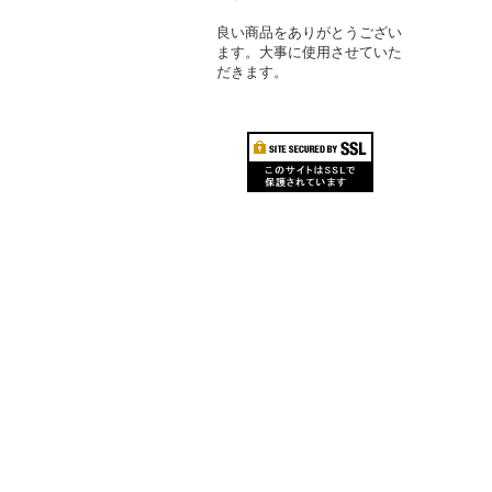
良い商品をありがとうござい
ます。大事に使用させていた
だきます。