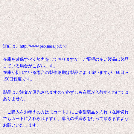
詳細は、http://www.peo.nara.jpまで
在庫を確保すべく努力をしておりますが、ご要望の多い製品は欠品
している場合がございます。
在庫が切れている場合の製作納期は製品により違いますが、60日〜
150日程度です。
製品はご注文が優先されますので必ずしも在庫が入荷するわけでは
ありません。
ご購入をお考えの方は【カート】にご希望製品を入れ（在庫切れ
でもカートに入れられます）、購入の手続きを行って頂きますよう
お願いいたします。