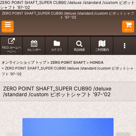
ZERO POINT SHAFT_SUPER CUB90 /deluxe /standard /custom ピボット
シャフト '97-'02
ZERO POINT SHAFT_SUPER CUB90 /deluxe /standard /custom ピボットシャフ
ト '97-'02
メニュー
カート
P.E.O. ホームペ
カレンダー
カテゴリ
商品検索
ご利用案内
ージ へ
オンラインショップ トップ
>
ZERO POINT SHAFT
>
HONDA
>
ZERO POINT SHAFT_SUPER CUB90 /deluxe /standard /custom ピボットシャ
フト '97-'02
ZERO POINT SHAFT_SUPER CUB90 /deluxe
/standard /custom ピボットシャフト '97-'02