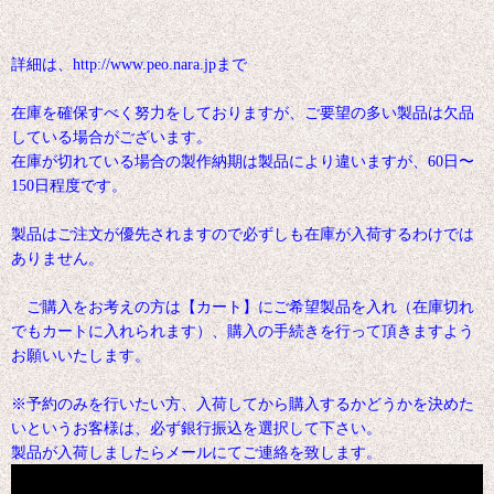
詳細は、http://www.peo.nara.jpまで
在庫を確保すべく努力をしておりますが、ご要望の多い製品は欠品
している場合がございます。
在庫が切れている場合の製作納期は製品により違いますが、60日〜
150日程度です。
製品はご注文が優先されますので必ずしも在庫が入荷するわけでは
ありません。
ご購入をお考えの方は【カート】にご希望製品を入れ（在庫切れ
でもカートに入れられます）、購入の手続きを行って頂きますよう
お願いいたします。
※予約のみを行いたい方、入荷してから購入するかどうかを決めた
いというお客様は、必ず銀行振込を選択して下さい。
製品が入荷しましたらメールにてご連絡を致します。