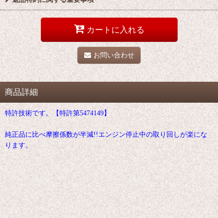
カートに入れる
お問い合わせ
商品詳細
特許技術です。【特許第5474149】
純正品に比べ摩擦係数が半減!!エンジン停止中の取り回しが楽にな
ります。