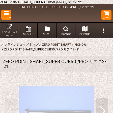
ZERO POINT SHAFT_SUPER CUB50 /PRO リア '12-'21
ZERO POINT SHAFT_SUPER CUB50 /PRO リア '12-'21
メニュー
カート
P.E.O. ホームペ
カレンダー
カテゴリ
商品検索
ご利用案内
ージ へ
オンラインショップ トップ
>
ZERO POINT SHAFT
>
HONDA
>
ZERO POINT SHAFT_SUPER CUB50 /PRO リア '12-'21
ZERO POINT SHAFT_SUPER CUB50 /PRO リア '12-
'21