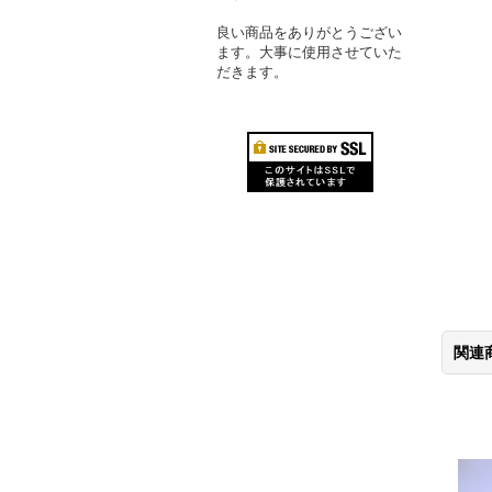
良い商品をありがとうござい
ます。大事に使用させていた
だきます。
関連