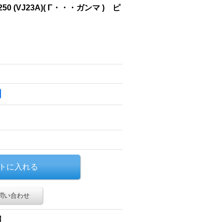
250 (VJ23A)( Γ・・・ガンマ ) ピ
問い合わせ
】