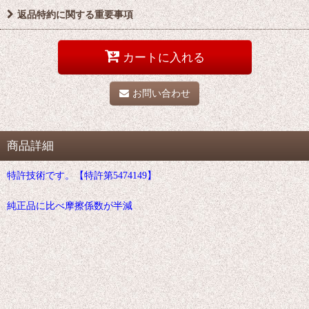
返品特約に関する重要事項
カートに入れる
お問い合わせ
商品詳細
特許技術です。【特許第5474149】
純正品に比べ摩擦係数が半減