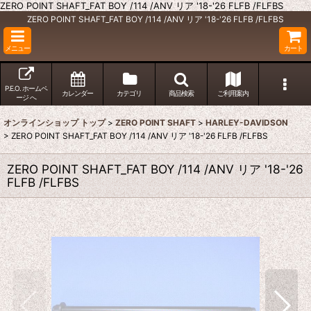
ZERO POINT SHAFT_FAT BOY /114 /ANV リア '18-'26 FLFB /FLFBS
ZERO POINT SHAFT_FAT BOY /114 /ANV リア '18-'26 FLFB /FLFBS
メニュー
カート
P.E.O. ホームペ
カレンダー
カテゴリ
商品検索
ご利用案内
ージ へ
オンラインショップ トップ
>
ZERO POINT SHAFT
>
HARLEY-DAVIDSON
>
ZERO POINT SHAFT_FAT BOY /114 /ANV リア '18-'26 FLFB /FLFBS
ZERO POINT SHAFT_FAT BOY /114 /ANV リア '18-'26
FLFB /FLFBS