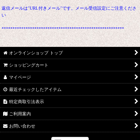
返信メールは"URL付きメール"です。メール受信設定にご注意くださ
い
********************************************************
オンラインショップ トップ
ショッピングカート
マイページ
最近チェックしたアイテム
特定商取引法表示
ご利用案内
お問い合わせ