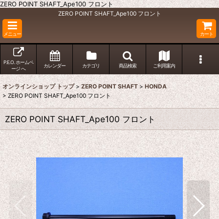
ZERO POINT SHAFT_Ape100 フロント
ZERO POINT SHAFT_Ape100 フロント
メニュー
カート
P.E.O. ホームペ
カレンダー
カテゴリ
商品検索
ご利用案内
ージ へ
オンラインショップ トップ
>
ZERO POINT SHAFT
>
HONDA
>
ZERO POINT SHAFT_Ape100 フロント
ZERO POINT SHAFT_Ape100 フロント