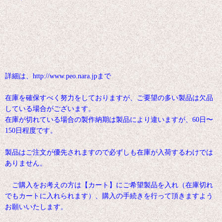
詳細は、http://www.peo.nara.jpまで
在庫を確保すべく努力をしておりますが、ご要望の多い製品は欠品
している場合がございます。
在庫が切れている場合の製作納期は製品により違いますが、60日〜
150日程度です。
製品はご注文が優先されますので必ずしも在庫が入荷するわけでは
ありません。
ご購入をお考えの方は【カート】にご希望製品を入れ（在庫切れ
でもカートに入れられます）、購入の手続きを行って頂きますよう
お願いいたします。