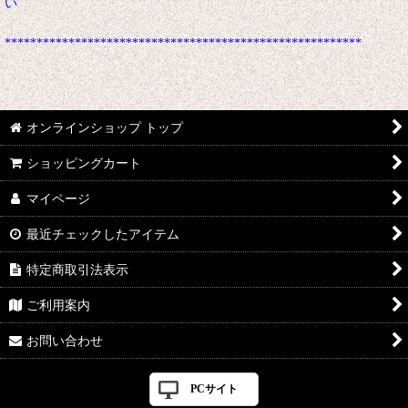
い
********************************************************
オンラインショップ トップ
ショッピングカート
マイページ
最近チェックしたアイテム
特定商取引法表示
ご利用案内
お問い合わせ
PCサイト