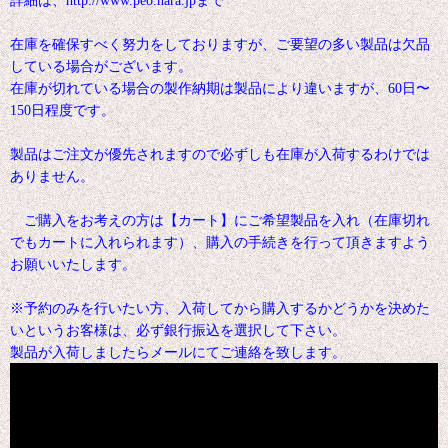
在庫を確保すべく努力をしておりますが、ご要望の多い製品は欠品
している場合がございます。
在庫が切れている場合の製作納期は製品により違いますが、60日〜
150日程度です。
製品はご注文が優先されますので必ずしも在庫が入荷するわけでは
ありません。
ご購入をお考えの方は【カート】にご希望製品を入れ（在庫切れ
でもカートに入れられます）、購入の手続きを行って頂きますよう
お願いいたします。
※予約のみを行いたい方、入荷してから購入するかどうかを決めた
いというお客様は、必ず銀行振込を選択して下さい。
製品が入荷しましたらメールにてご連絡を致します。