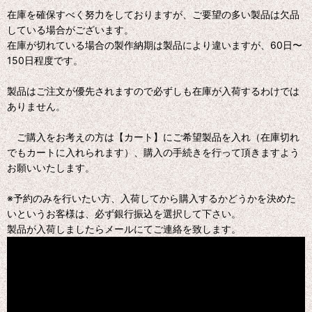
在庫を確保すべく努力をしておりますが、ご要望の多い製品は欠品
している場合がございます。
在庫が切れている場合の製作納期は製品により違いますが、60日〜
150日程度です。
製品はご注文が優先されますので必ずしも在庫が入荷するわけでは
ありません。
ご購入をお考えの方は【カート】にご希望製品を入れ（在庫切れ
でもカートに入れられます）、購入の手続きを行って頂きますよう
お願いいたします。
※予約のみを行いたい方、入荷してから購入するかどうかを決めた
いというお客様は、必ず銀行振込を選択して下さい。
製品が入荷しましたらメールにてご連絡を致します。