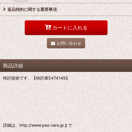
返品特約に関する重要事項
カートに入れる
お問い合わせ
商品詳細
特許技術です。【特許第5474149】
詳細は、http://www.peo.nara.jpまで