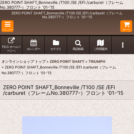
ZERO POINT SHAFT_Bonneville /T100 /SE /EFI /carburet（フレーム
No.380777-）フロント '01-'15
ZERO POINT SHAFT_Bonneville /T100 /SE /EFI /carburet（フレーム
No.380777-）フロント '01-'15
メニュー
カート
P.E.O. ホームペ
カレンダー
カテゴリ
商品検索
ご利用案内
ージ へ
オンラインショップ トップ
>
ZERO POINT SHAFT
>
TRIUMPH
>
ZERO POINT SHAFT_Bonneville /T100 /SE /EFI /carburet（フレーム
No.380777-）フロント '01-'15
ZERO POINT SHAFT_Bonneville /T100 /SE /EFI
/carburet（フレームNo.380777-）フロント '01-'15