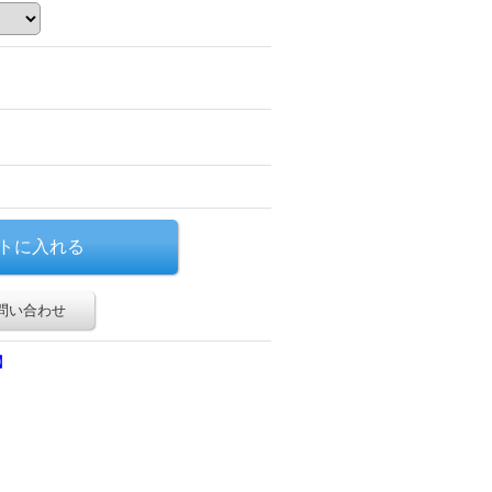
問い合わせ
】