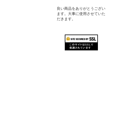
良い商品をありがとうござい
ます。大事に使用させていた
だきます。