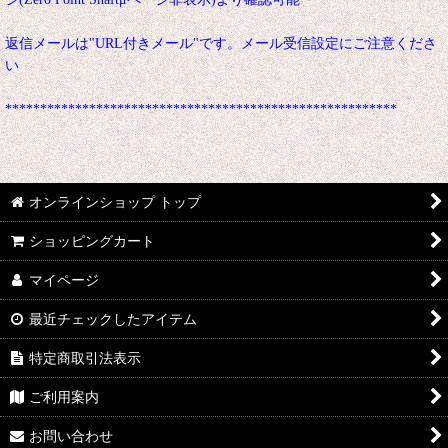
返信メールは"URL付きメール"です。メール受信設定にご注意くださ
い
********************************************************
オンラインショップ トップ
ショッピングカート
マイページ
最近チェックしたアイテム
特定商取引法表示
ご利用案内
お問い合わせ