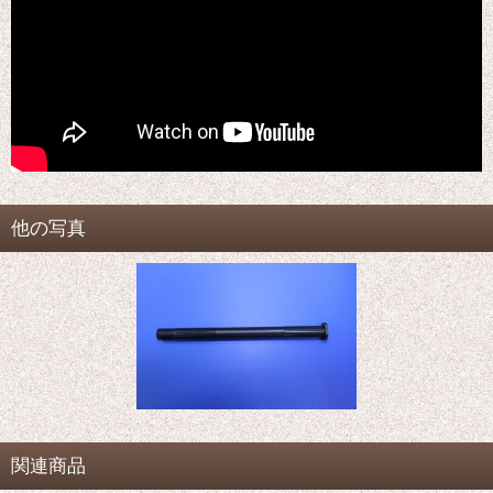
他の写真
関連商品