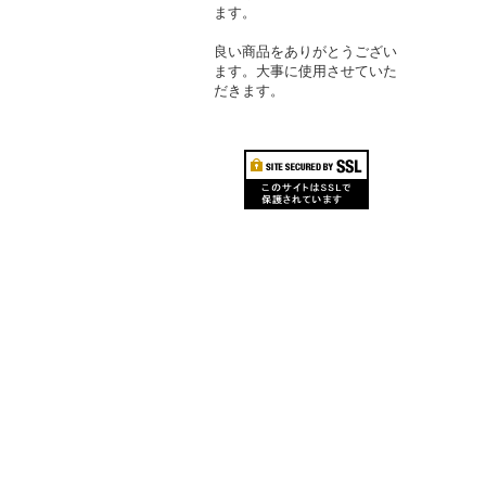
ます。
良い商品をありがとうござい
ます。大事に使用させていた
だきます。