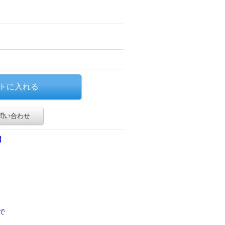
問い合わせ
】
で