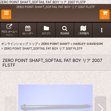
ZERO POINT SHAFT_SOFTAIL FAT BOY リア 2007 FLSTF
ZERO POINT SHAFT_SOFTAIL FAT BOY リア 2007 FLSTF
メニュー
カート
P.E.O. ホームペ
カレンダー
カテゴリ
商品検索
ご利用案内
ージ へ
オンラインショップ トップ
>
ZERO POINT SHAFT
>
HARLEY-DAVIDSON
>
ZERO POINT SHAFT_SOFTAIL FAT BOY リア 2007 FLSTF
ZERO POINT SHAFT_SOFTAIL FAT BOY リア 2007
FLSTF