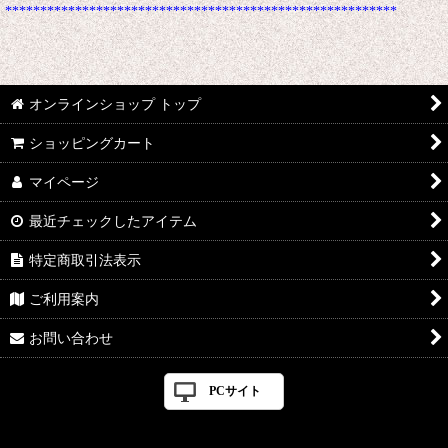
********************************************************
オンラインショップ トップ
ショッピングカート
マイページ
最近チェックしたアイテム
特定商取引法表示
ご利用案内
お問い合わせ
PCサイト