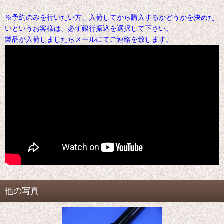
※予約のみを行いたい方、入荷してから購入するかどうかを決めた
いというお客様は、必ず銀行振込を選択して下さい。
製品が入荷しましたらメールにてご連絡を致します。
他の写真