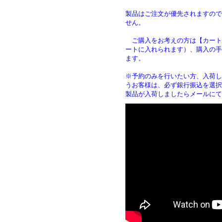
製品はご注文が優先されますので
せん。
ご購入をお考えの方は【カート
ートに入れられます）、購入の手
ます
※予約のみを行いたい方、入荷し
うお客様は、必ず銀行振込を選択
製品が入荷しましたらメールにて