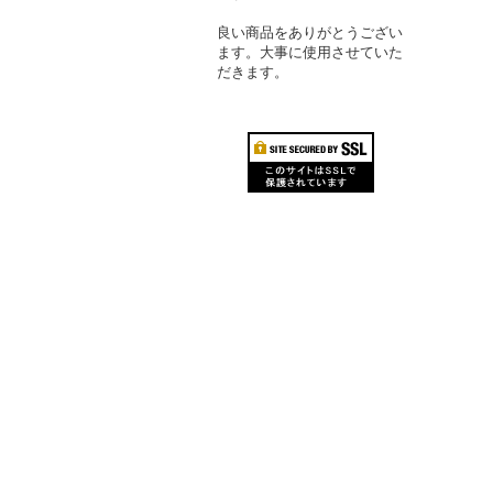
良い商品をありがとうござい
ます。大事に使用させていた
だきます。