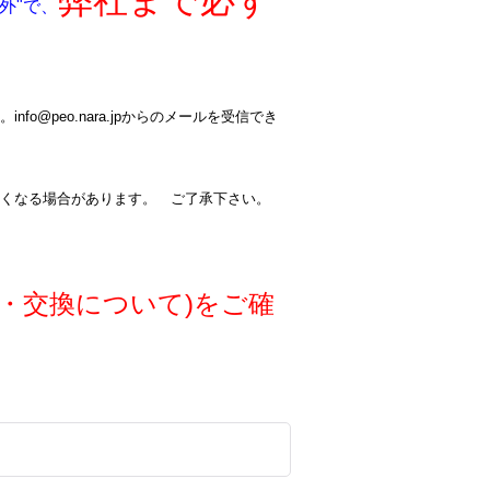
弊社まで必ず
外"で、
@peo.nara.jpからのメールを受信でき
くなる場合があります。 ご了承下さい。
・交換について)をご確