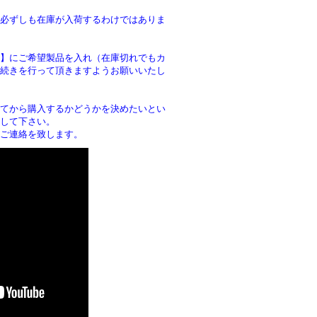
必ずしも在庫が入荷するわけではありま
】にご希望製品を入れ（在庫切れでもカ
続きを行って頂きますようお願いいたし
。
てから購入するかどうかを決めたいとい
して下さい。
ご連絡を致します。