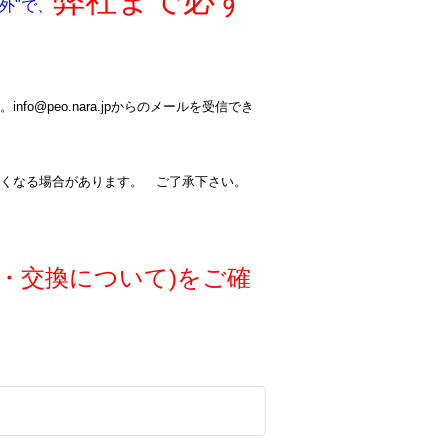
弊社まで必ず
外"で、
@peo.nara.jpからのメールを受信でき
くなる場合があります。 ご了承下さい。
・交換について)をご確