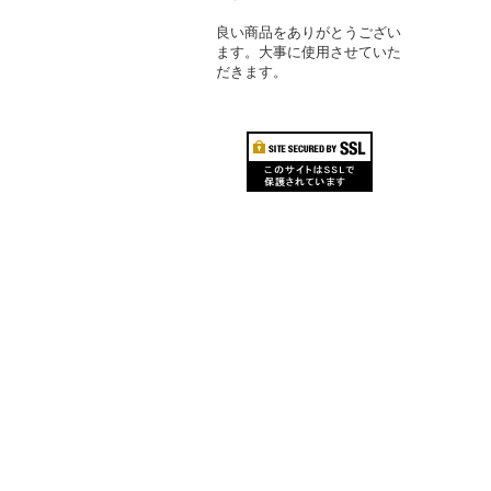
良い商品をありがとうござい
ます。大事に使用させていた
だきます。