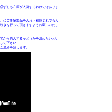
必ずしも在庫が入荷するわけではありま
】にご希望製品を入れ（在庫切れでもカ
続きを行って頂きますようお願いいたし
。
てから購入するかどうかを決めたいとい
して下さい。
ご連絡を致します。