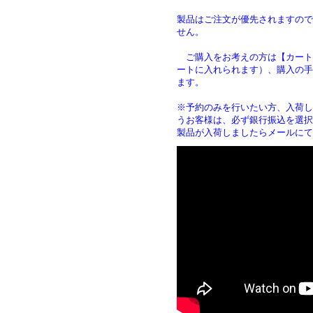
製品はご注文が優先されますので
せん。
ご購入をお考えの方は【カート
ートに入れられます）、購入の手
ます
※予約のみを行いたい方、入荷し
うお客様は、必ず銀行振込を選択
製品が入荷しましたらメールにて