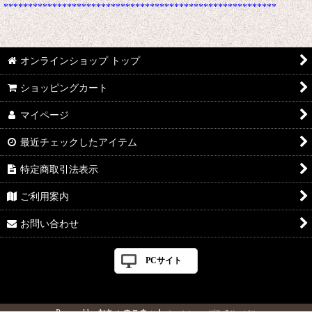
********************************************************
オンラインショップ トップ
ショッピングカート
マイページ
最近チェックしたアイテム
特定商取引法表示
ご利用案内
お問い合わせ
PCサイト