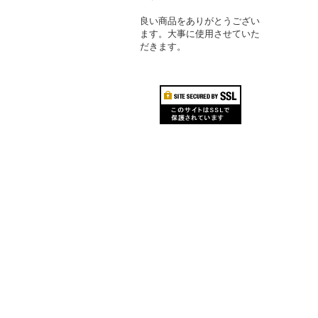
良い商品をありがとうござい
ます。大事に使用させていた
だきます。