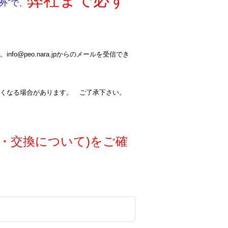
弊社まで必ず
外"で、
@peo.nara.jpからのメールを受信でき
くなる場合があります。 ご了承下さい。
・交換について)をご確