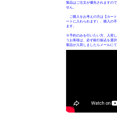
製品はご注文が優先されますので
せん。
ご購入をお考えの方は【カート
ートに入れられます）、購入の手
ます
※予約のみを行いたい方、入荷し
うお客様は、必ず銀行振込を選択
製品が入荷しましたらメールにて