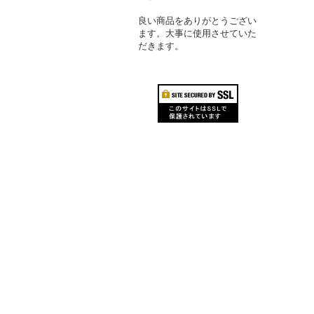
良い商品をありがとうござい
ます。大事に使用させていた
だきます。