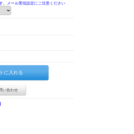
です。メール受信設定にご注意ください
問い合わせ
】