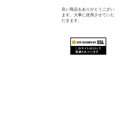
良い商品をありがとうござい
ます。大事に使用させていた
だきます。