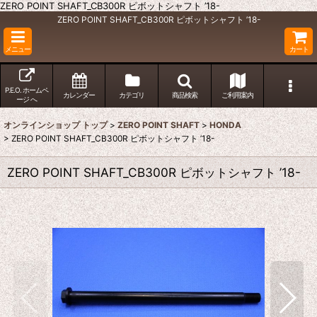
ZERO POINT SHAFT_CB300R ピボットシャフト ’18-
ZERO POINT SHAFT_CB300R ピボットシャフト ’18-
メニュー
カート
P.E.O. ホームペ
カレンダー
カテゴリ
商品検索
ご利用案内
ージ へ
オンラインショップ トップ
>
ZERO POINT SHAFT
>
HONDA
>
ZERO POINT SHAFT_CB300R ピボットシャフト ’18-
ZERO POINT SHAFT_CB300R ピボットシャフト ’18-