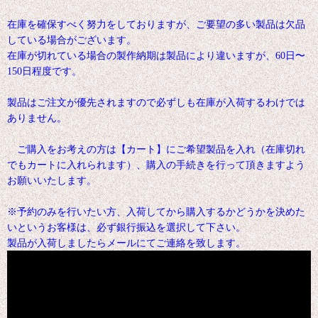
在庫を確保すべく努力をしておりますが、ご要望の多い製品は欠品
している場合がございます。
在庫が切れている場合の製作納期は製品により違いますが、60日〜
150日程度です。
製品はご注文が優先されますので必ずしも在庫が入荷するわけでは
ありません。
ご購入をお考えの方は【カート】にご希望製品を入れ（在庫切れ
でもカートに入れられます）、購入の手続きを行って頂きますよう
お願いいたします。
※予約のみを行いたい方、入荷してから購入するかどうかを決めた
いというお客様は、必ず銀行振込を選択して下さい。
製品が入荷しましたらメールにてご連絡を致します。