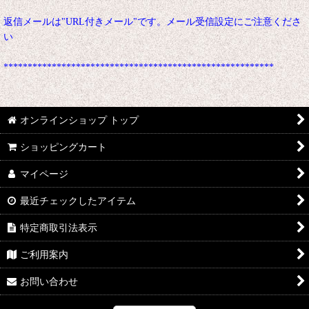
返信メールは"URL付きメール"です。メール受信設定にご注意くださ
い
********************************************************
オンラインショップ トップ
ショッピングカート
マイページ
最近チェックしたアイテム
特定商取引法表示
ご利用案内
お問い合わせ