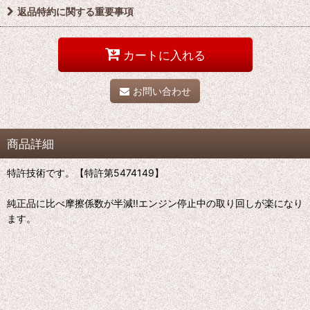
返品特約に関する重要事項
カートに入れる
お問い合わせ
商品詳細
特許技術です。【特許第5474149】
純正品に比べ摩擦係数が半減!!エンジン停止中の取り回しが楽になり
ます。