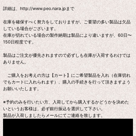
詳細は、http://www.peo.nara.jpまで
在庫を確保すべく努力をしておりますが、ご要望の多い製品は欠品
している場合がございます。
在庫が切れている場合の製作納期は製品により違いますが、60日〜
150日程度です。
製品はご注文が優先されますので必ずしも在庫が入荷するわけでは
ありません。
ご購入をお考えの方は【カート】にご希望製品を入れ（在庫切れ
でもカートに入れられます）、購入の手続きを行って頂きますよう
お願いいたします。
※予約のみを行いたい方、入荷してから購入するかどうかを決めた
いというお客様は、必ず銀行振込を選択して下さい。
製品が入荷しましたらメールにてご連絡を致します。