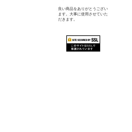
良い商品をありがとうござい
ます。大事に使用させていた
だきます。