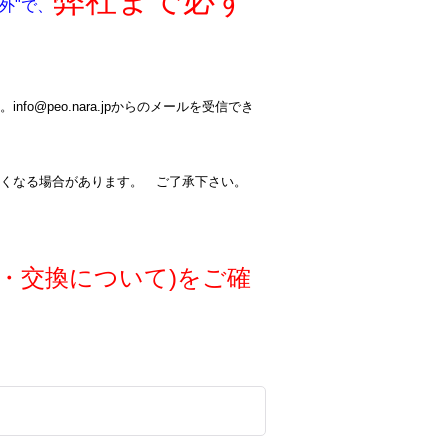
弊社まで必ず
外"で、
@peo.nara.jpからのメールを受信でき
くなる場合があります。 ご了承下さい。
・交換について)をご確