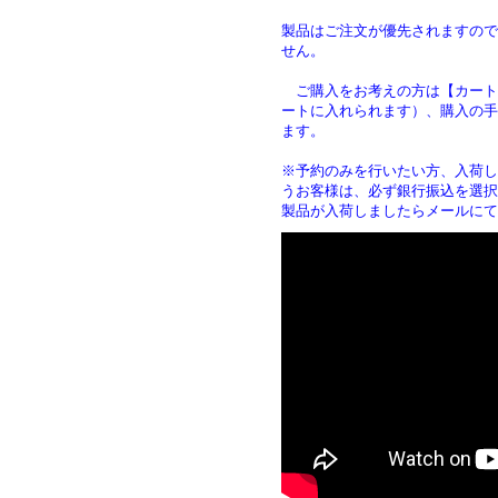
製品はご注文が優先されますので
せん。
ご購入をお考えの方は【カート
ートに入れられます）、購入の手
ます
※予約のみを行いたい方、入荷し
うお客様は、必ず銀行振込を選択
製品が入荷しましたらメールにて