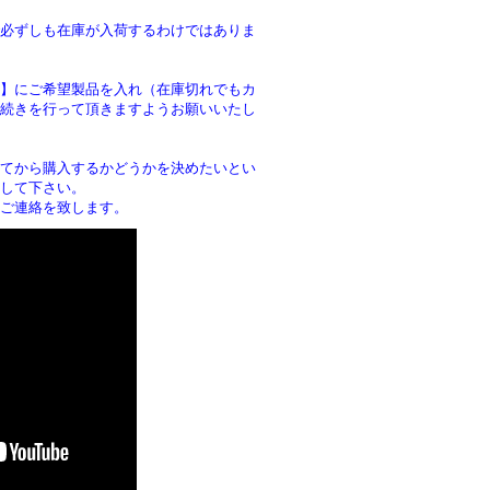
必ずしも在庫が入荷するわけではありま
】にご希望製品を入れ（在庫切れでもカ
続きを行って頂きますようお願いいたし
。
てから購入するかどうかを決めたいとい
して下さい。
ご連絡を致します。