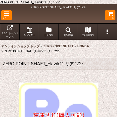
ZERO POINT SHAFT_Hawk11 リア '22-
ZERO POINT SHAFT_Hawk11 リア '22-
メニュー
カート
P.E.O. ホームペ
カレンダー
カテゴリ
商品検索
ご利用案内
ージ へ
オンラインショップ トップ
>
ZERO POINT SHAFT
>
HONDA
>
ZERO POINT SHAFT_Hawk11 リア '22-
ZERO POINT SHAFT_Hawk11 リア '22-