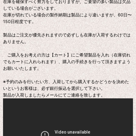
在庫を確保すべく努力をしておりますが、ご要望の多い製品は欠品
している場合がございます。
在庫が切れている場合の製作納期は製品により違いますが、60日〜
150日程度です。
製品はご注文が優先されますので必ずしも在庫が入荷するわけでは
ありません。
ご購入をお考えの方は【カート】にご希望製品を入れ（在庫切れ
でもカートに入れられます）、購入の手続きを行って頂きますよう
お願いいたします。
※予約のみを行いたい方、入荷してから購入するかどうかを決めた
いというお客様は、必ず銀行振込を選択して下さい。
製品が入荷しましたらメールにてご連絡を致します。