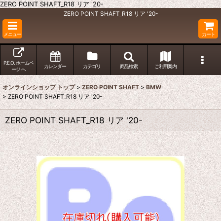
ZERO POINT SHAFT_R18 リア '20-
ZERO POINT SHAFT_R18 リア '20-
メニュー
カート
P.E.O. ホームペ
カレンダー
カテゴリ
商品検索
ご利用案内
ージ へ
オンラインショップ トップ
>
ZERO POINT SHAFT
>
BMW
>
ZERO POINT SHAFT_R18 リア '20-
ZERO POINT SHAFT_R18 リア '20-