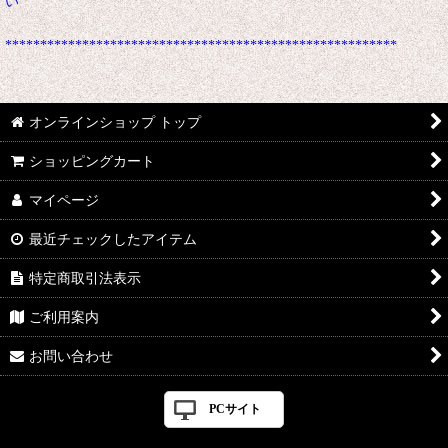
い
********************************************************
オンラインショップ トップ
ショッピングカート
マイページ
最近チェックしたアイテム
特定商取引法表示
ご利用案内
お問い合わせ
PCサイト