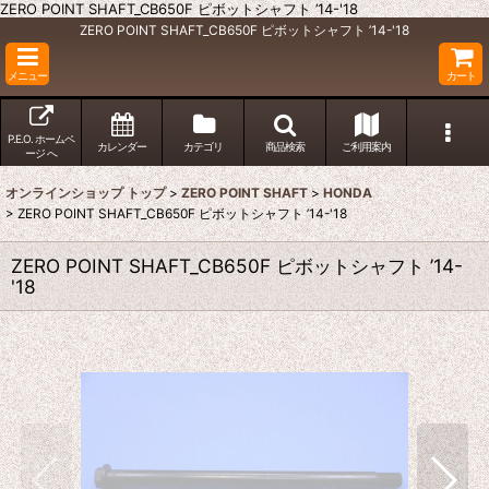
ZERO POINT SHAFT_CB650F ピボットシャフト ’14-'18
ZERO POINT SHAFT_CB650F ピボットシャフト ’14-'18
メニュー
カート
P.E.O. ホームペ
カレンダー
カテゴリ
商品検索
ご利用案内
ージ へ
オンラインショップ トップ
>
ZERO POINT SHAFT
>
HONDA
>
ZERO POINT SHAFT_CB650F ピボットシャフト ’14-'18
ZERO POINT SHAFT_CB650F ピボットシャフト ’14-
'18