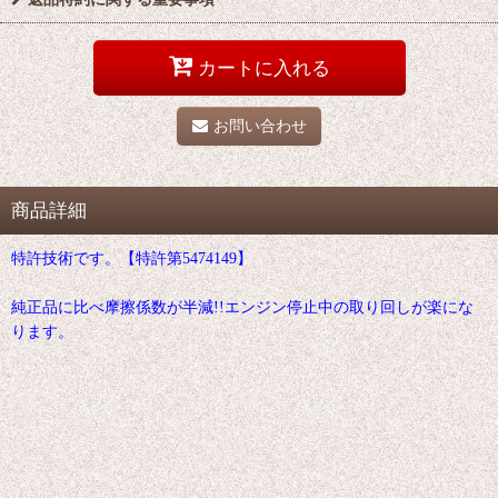
カートに入れる
お問い合わせ
商品詳細
特許技術です。【特許第5474149】
純正品に比べ摩擦係数が半減!!エンジン停止中の取り回しが楽にな
ります。