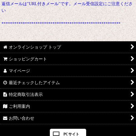
返信メールは"URL付きメール"です。メール受信設定にご注意くださ
い
********************************************************
オンラインショップ トップ
ショッピングカート
マイページ
最近チェックしたアイテム
特定商取引法表示
ご利用案内
お問い合わせ
PCサイト