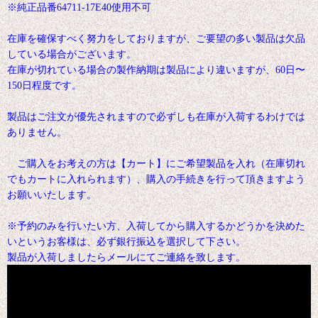
※純正品番64711-17E40使用不可
在庫を確保すべく努力をしておりますが、ご要望の多い製品は欠品
している場合がございます。
在庫が切れている場合の製作納期は製品により違いますが、60日〜
150日程度です。
製品はご注文が優先されますので必ずしも在庫が入荷するわけでは
ありません。
ご購入をお考えの方は【カート】にご希望製品を入れ（在庫切れ
でもカートに入れられます）、購入の手続きを行って頂きますよう
お願いいたします。
※予約のみを行いたい方、入荷してから購入するかどうかを決めた
いというお客様は、必ず銀行振込を選択して下さい。
製品が入荷しましたらメールにてご連絡を致します。