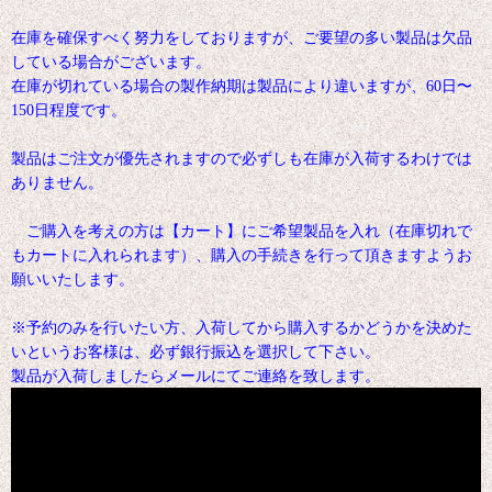
在庫を確保すべく努力をしておりますが、ご要望の多い製品は欠品
している場合がございます。
在庫が切れている場合の製作納期は製品により違いますが、60日〜
150日程度です。
製品はご注文が優先されますので必ずしも在庫が入荷するわけでは
ありません。
ご購入を考えの方は【カート】にご希望製品を入れ（在庫切れで
もカートに入れられます）、購入の手続きを行って頂きますようお
願いいたします。
※予約のみを行いたい方、入荷してから購入するかどうかを決めた
いというお客様は、必ず銀行振込を選択して下さい。
製品が入荷しましたらメールにてご連絡を致します。