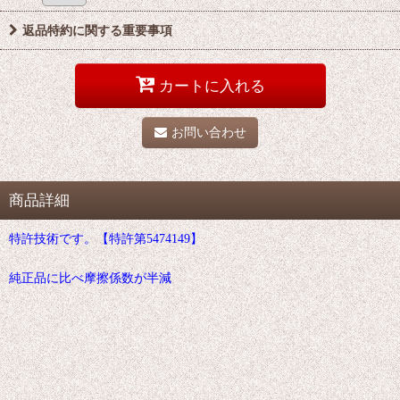
返品特約に関する重要事項
カートに入れる
お問い合わせ
商品詳細
特許技術です。【特許第5474149】
純正品に比べ摩擦係数が半減