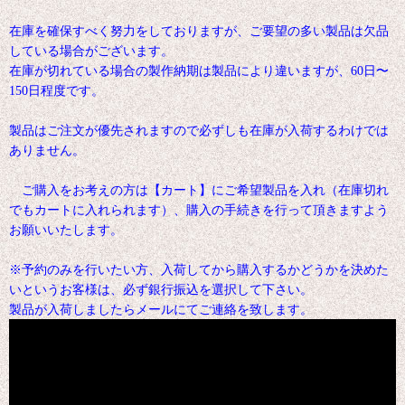
在庫を確保すべく努力をしておりますが、ご要望の多い製品は欠品
している場合がございます。
在庫が切れている場合の製作納期は製品により違いますが、60日〜
150日程度です。
製品はご注文が優先されますので必ずしも在庫が入荷するわけでは
ありません。
ご購入をお考えの方は【カート】にご希望製品を入れ（在庫切れ
でもカートに入れられます）、購入の手続きを行って頂きますよう
お願いいたします。
※予約のみを行いたい方、入荷してから購入するかどうかを決めた
いというお客様は、必ず銀行振込を選択して下さい。
製品が入荷しましたらメールにてご連絡を致します。